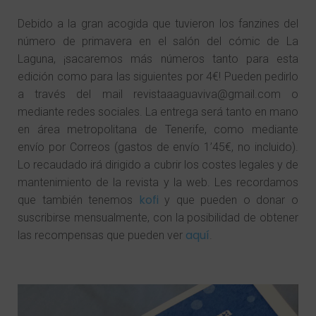
Debido a la gran acogida que tuvieron los fanzines del
número de primavera en el salón del cómic de La
Laguna, ¡sacaremos más números tanto para esta
edición como para las siguientes por 4€
! Pueden pedirlo
a través del mail revistaaaguaviva@gmail.com o
mediante redes sociales. La entrega será tanto en mano
en área metropolitana de Tenerife, como mediante
envío por Correos (gastos de envío 1’45€, no incluido).
Lo recaudado irá dirigido a cubrir los costes legales y de
mantenimiento de la revista y la web. Les recordamos
kofi
que también tenemos
y que pueden o donar o
suscribirse mensualmente, con la posibilidad de obtener
aquí
las recompensas que pueden ver
.