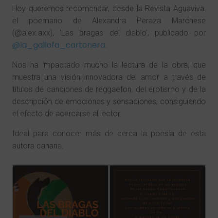
Hoy queremos recomendar, desde la Revista Aguaviva,
el poemario de Alexandra Peraza Marchese
(@alex.axx), ‘Las bragas del diablo’, publicado por
@la_gallofa_cartonera
.
Nos ha impactado mucho la lectura de la obra, que
muestra una visión innovadora del amor a través de
títulos de canciones de reggaeton, del erotismo y de la
descripción de emociones y sensaciones, consiguiendo
el efecto de acercarse al lector.
Ideal para conocer más de cerca la poesía de esta
autora canaria.