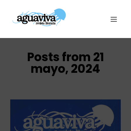
Posts from 21
mayo, 2024