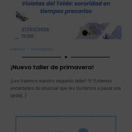
-
Eventos
Novedades
¡Nuevo taller de primavera!
¡Les traemos nuestro segundo taller! 🩵 Estamos
encantades de anunciar que les invitamos a pasar una
tarde[…]