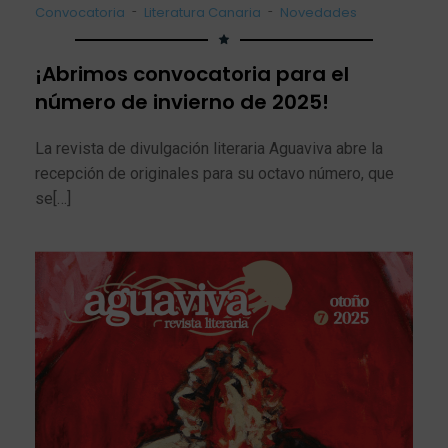
-
-
Convocatoria
Literatura Canaria
Novedades
¡Abrimos convocatoria para el
número de invierno de 2025!
La revista de divulgación literaria Aguaviva abre la
recepción de originales para su octavo número, que
se[…]