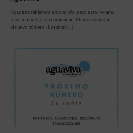
Nosotres rabiamos todo el año, pero este invierno
toca compartirla en comunidad. Pueden acceder
al nuevo número «La rabia»,[…]