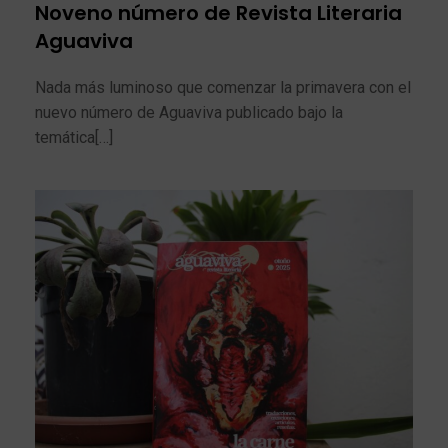
Noveno número de Revista Literaria
Aguaviva
Nada más luminoso que comenzar la primavera con el
nuevo número de Aguaviva publicado bajo la
temática[…]