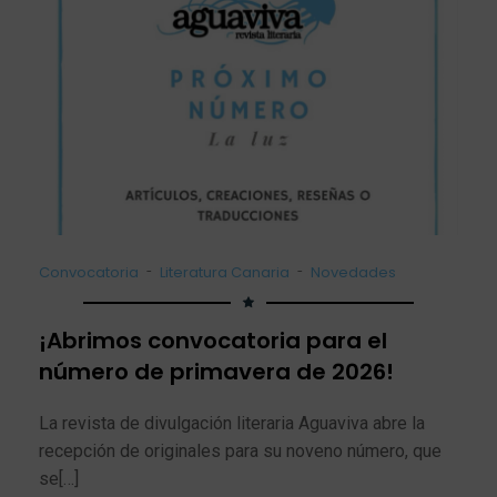
-
-
Convocatoria
Literatura Canaria
Novedades
¡Abrimos convocatoria para el
número de primavera de 2026!
La revista de divulgación literaria Aguaviva abre la
recepción de originales para su noveno número, que
se[…]