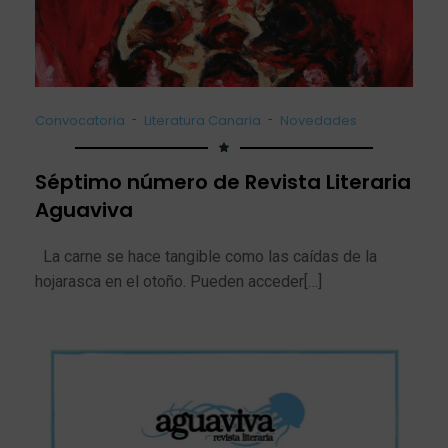
-
-
Convocatoria
Literatura Canaria
Novedades
Séptimo número de Revista Literaria
Aguaviva
La carne se hace tangible como las caídas de la
hojarasca en el otoño. Pueden acceder[…]