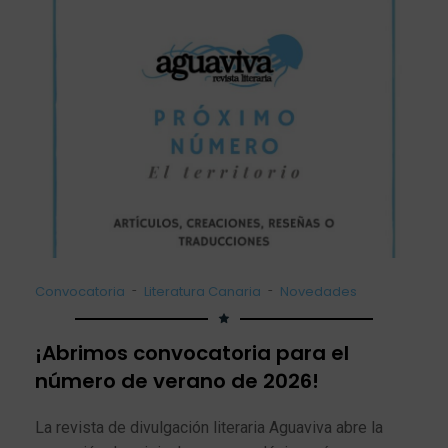
-
-
Convocatoria
Literatura Canaria
Novedades
¡Abrimos convocatoria para el
número de verano de 2026!
La revista de divulgación literaria Aguaviva abre la