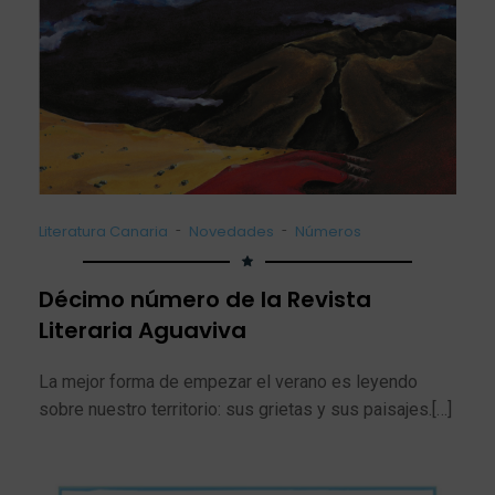
-
-
Literatura Canaria
Novedades
Números
Décimo número de la Revista
Literaria Aguaviva
La mejor forma de empezar el verano es leyendo
sobre nuestro territorio: sus grietas y sus paisajes.[…]