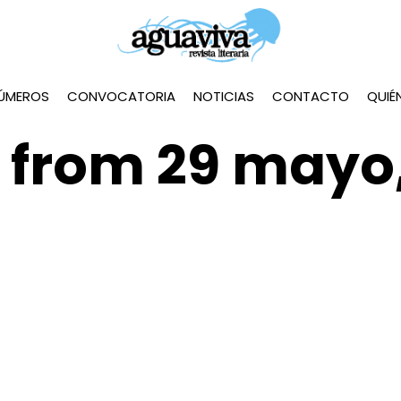
ÚMEROS
CONVOCATORIA
NOTICIAS
CONTACTO
QUIÉ
 from 29 mayo