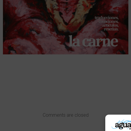
Comments are closed