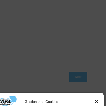
Next
Gestionar as Cookies